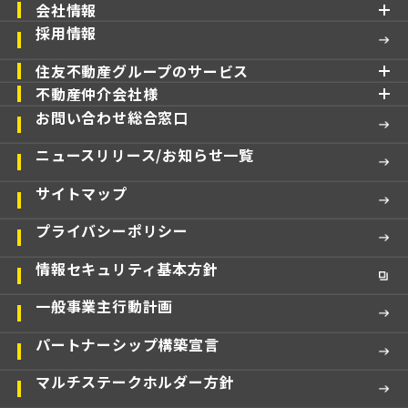
会社情報
採用情報
住友不動産グループのサービス
不動産仲介会社様
お問い合わせ総合窓口
ニュースリリース/お知らせ一覧
サイトマップ
プライバシーポリシー
情報セキュリティ基本方針
一般事業主行動計画
パートナーシップ構築宣言
マルチステークホルダー方針