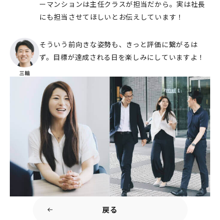
ーマンションは主任クラスが担当だから。実は社長
にも担当させてほしいとお伝えしています！
そういう前向きな姿勢も、きっと評価に繋がるは
ず。目標が達成される日を楽しみにしていますよ！
戻る