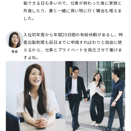
勤できる日も多いので、仕事が終わった後に家族と
外⾷したり、妻と一緒に買い物に行く機会も増えま
した。
入社初年度から年間20日間の有給休暇があるし、時
差出勤制度も前日までに申請すればわりと自由に使
えるから、仕事とプライベートを両立させて働けま
すよね。