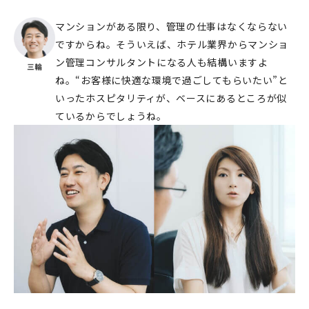
マンションがある限り、管理の仕事はなくならない
ですからね。そういえば、ホテル業界からマンショ
ン管理コンサルタントになる人も結構いますよ
ね。“お客様に快適な環境で過ごしてもらいたい”と
いったホスピタリティが、ベースにあるところが似
ているからでしょうね。