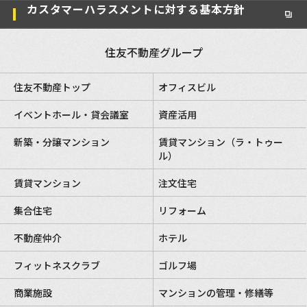
カスタマーハラスメントに対する基本方針
住友不動産グループ
住友不動産トップ
オフィスビル
イベントホール・貸会議室
資産活用
新築・分譲マンション
賃貸マンション（ラ・トゥー
ル）
賃貸マンション
注文住宅
集合住宅
リフォーム
不動産仲介
ホテル
フィットネスクラブ
ゴルフ場
商業施設
マンションの管理・修繕等