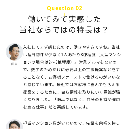
Question 02
働いてみて実感した
当社ならではの特長は？
入社してまず感じたのは、働きやすさですね。当社
は担当物件が少なく1人あたり8棟程度（大型マンシ
ョンの場合は2～3棟程度）。営業ノルマもないの
で、数字のためだけに必要以上の工事提案などをす
ることなく、お客様ファーストで働けるのがいいな
と感じています。最近ではお客様に喜んでもらえる
提案をするために、⾃ら情報を取りにいく意識が強
くなりました。「商品ではなく、自分の知識や発想
を売る仕事」だと実感しています。
担当マンション数が少ないので、先輩も余裕を持っ