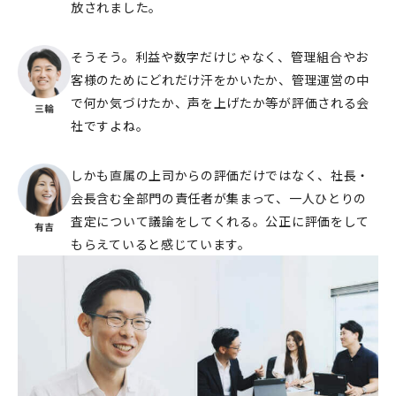
放されました。
そうそう。利益や数字だけじゃなく、管理組合やお
客様のためにどれだけ汗をかいたか、管理運営の中
で何か気づけたか、声を上げたか等が評価される会
社ですよね。
しかも直属の上司からの評価だけではなく、社長・
会長含む全部門の責任者が集まって、一人ひとりの
査定について議論をしてくれる。公正に評価をして
もらえていると感じています。