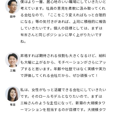
僕はより一層、居心地のいい職場にしていきたいと
考えています。社員の意見を柔軟に汲み取ってくれ
る会社なので、「ここをこう変えればもっと合理的
になる」等の気付きがあれば、上司に積極的に報告
していきたいです。個人の目標としては、まずは
さんと同じポジションに早く上がりたいです
ね。
昇格すれば期待される役割も大きくなるけど、給料
も大幅に上がるから、モチベーションがさらにアッ
プすると思います。年齢や社歴ではなく実績や実力
で評価してくれる会社だから、ぜひ頑張って！
私は、女性がもっと活躍できる会社にしていきたい
です。そのロールモデルとなりたいので、まずは
さんのような主任になって、新築の大規模タワ
ーマンションを担当するのが目標です。大規模タワ