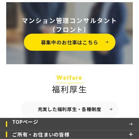
マンション管理コンサルタント
（フロント）
募集中のお仕事はこちら
Welfare
福利厚生
充実した福利厚生・各種制度
TOPページ
ご所有・お住まいの皆様