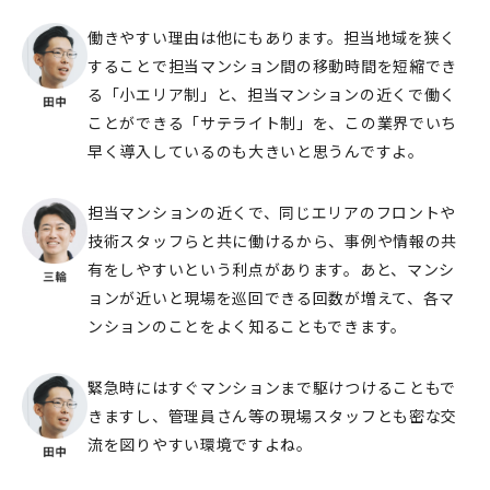
働きやすい理由は他にもあります。担当地域を狭く
することで担当マンション間の移動時間を短縮でき
る「小エリア制」と、担当マンションの近くで働く
ことができる「サテライト制」を、この業界でいち
早く導入しているのも大きいと思うんですよ。
担当マンションの近くで、同じエリアのフロントや
技術スタッフらと共に働けるから、事例や情報の共
有をしやすいという利点があります。あと、マンシ
ョンが近いと現場を巡回できる回数が増えて、各マ
ンションのことをよく知ることもできます。
緊急時にはすぐマンションまで駆けつけることもで
きますし、管理員さん等の現場スタッフとも密な交
流を図りやすい環境ですよね。