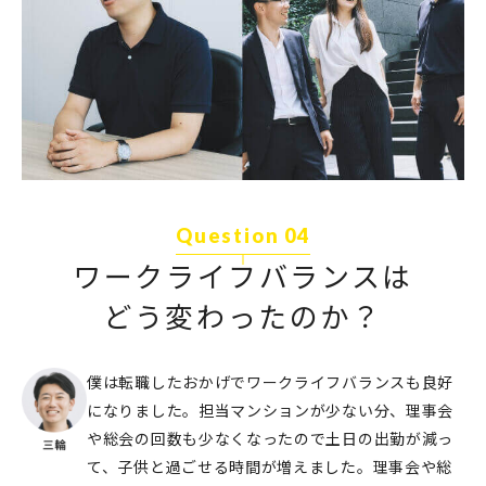
Question 04
ワークライフバランスは
どう変わったのか？
僕は転職したおかげでワークライフバランスも良好
になりました。担当マンションが少ない分、理事会
や総会の回数も少なくなったので土日の出勤が減っ
て、子供と過ごせる時間が増えました。理事会や総