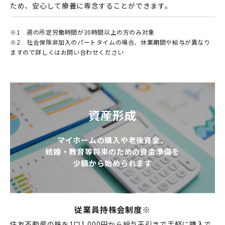
ため、安心して療養に専念することができます。
※1
週の所定労働時間が30時間以上の方のみ対象
※2
社会保険非加入のパートタイムの場合、休業期間や給与が異なり
ますので詳しくはお問い合わせください
資産形成
マイホームの購入や老後資金、
結婚・教育等将来のための資金準備を
少額から始められます
従業員持株会制度
※
住友不動産の株を1口1,000円から給与天引きで手軽に購入で