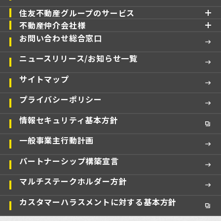
住友不動産グループのサービス
不動産仲介会社様
お問い合わせ総合窓口
ニュースリリース/お知らせ一覧
サイトマップ
プライバシーポリシー
情報セキュリティ基本方針
一般事業主行動計画
パートナーシップ構築宣言
マルチステークホルダー方針
カスタマーハラスメントに対する基本方針