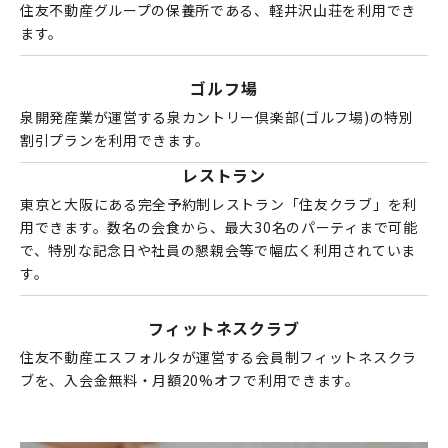
住友不動産グループの保養所である、軽井沢山荘を利用でき
ます。
ゴルフ場
泉開発産業が運営する泉カントリー倶楽部(ゴルフ場)の特別
割引プランを利用できます。
レストラン
東京と大阪にある完全予約制レストラン「住友クラブ」を利
用できます。数名の会食から、最大30名のパーティまで可能
で、特別な記念日や社員の懇親会等で幅広く利用されていま
す。
フィットネスクラブ
住友不動産エスフォルタが運営する会員制フィットネスクラ
ブを、入会金無料・月額20%オフで利用できます。