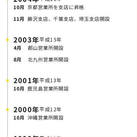
10月
京都営業所を支店に昇格
11月
藤沢支店、千葉支店、埼玉支店開設
2003年
平成15年
4月
郡山営業所開設
8月
北九州営業所開設
2001年
平成13年
10月
鹿児島営業所開設
2000年
平成12年
10月
沖縄営業所開設