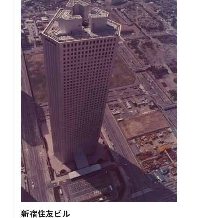
新宿住友ビル