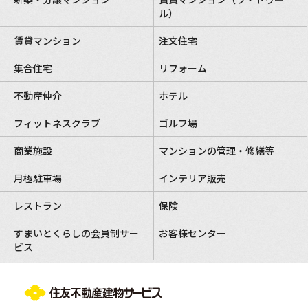
ル）
賃貸マンション
注文住宅
集合住宅
リフォーム
不動産仲介
ホテル
フィットネスクラブ
ゴルフ場
商業施設
マンションの管理・修繕等
月極駐車場
インテリア販売
レストラン
保険
すまいとくらしの会員制サー
お客様センター
ビス