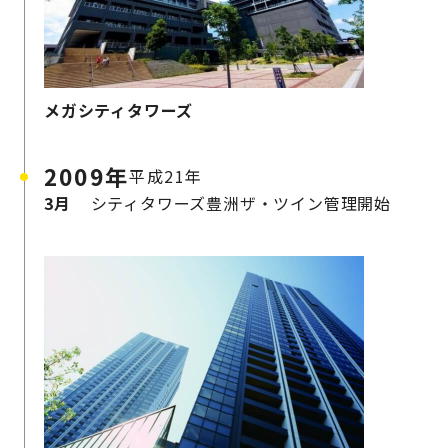
メガシティタワーズ
2009年
平成21年
3月
シティタワーズ豊洲ザ・ツイン管理開始