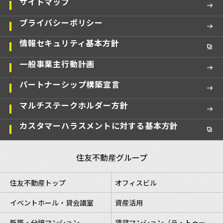
サイトマップ
プライバシーポリシー
情報セキュリティ基本方針
一般事業主行動計画
パートナーシップ構築宣言
マルチステークホルダー方針
カスタマーハラスメントに対する基本方針
住友不動産グループ
住友不動産トップ
オフィスビル
イベントホール・貸会議室
資産活用
新築・分譲マンション
賃貸マンション（ラ・トゥー