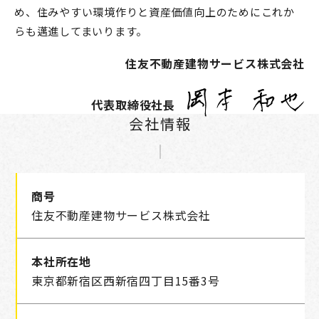
め、住みやすい環境作りと資産価値向上のためにこれか
らも邁進してまいります。
住友不動産建物サービス株式会社
代表取締役社長
会社情報
商号
住友不動産建物サービス株式会社
本社所在地
東京都新宿区西新宿四丁目15番3号