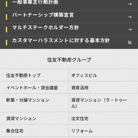
一般事業主行動計画
パートナーシップ構築宣言
マルチステークホルダー方針
カスタマーハラスメントに対する基本方針
住友不動産グループ
住友不動産トップ
オフィスビル
イベントホール・貸会議室
資産活用
新築・分譲マンション
賃貸マンション（ラ・トゥー
ル）
賃貸マンション
注文住宅
集合住宅
リフォーム