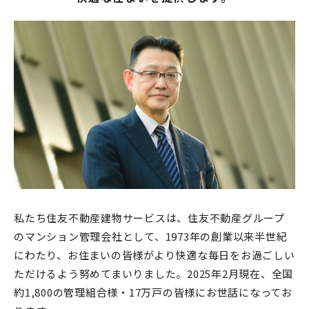
パートナーシップ構築宣言
マルチステークホルダー方針
カスタマーハラスメントに対する基本方針
私たち住友不動産建物サービスは、住友不動産グループ
のマンション管理会社として、1973年の創業以来半世紀
にわたり、お住まいの皆様がより快適な毎日をお過ごしい
ただけるよう努めてまいりました。2025年2月現在、全国
約1,800の管理組合様・17万戸の皆様にお世話になってお