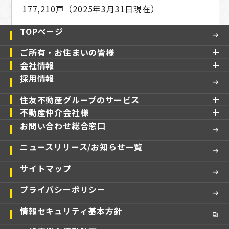
177,210戸（2025年3月31日現在）
TOPページ
ご所有・お住まいの皆様
会社情報
採用情報
住友不動産グループのサービス
不動産仲介会社様
お問い合わせ総合窓口
ニュースリリース/お知らせ一覧
サイトマップ
プライバシーポリシー
情報セキュリティ基本方針