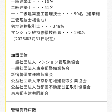
一級建築士・・・19名
二級建築士・・・41名
一・二級建築施工管理技士・・・90名（建築施
工管理技士補含む）
宅地建物取引士・・・348名
マンション維持修繕技術者・・・190名
（2025年3月31日現在）
加盟団体
一般社団法人 マンション管理業協会
一般社団法人東京都警備業協会
新宿警備業連絡協議会
公益社団法人東京都宅地建物取引業協会
公益社団法人首都圏不動産公正取引協議会
東京都宅建共同組合
管理受託戸数