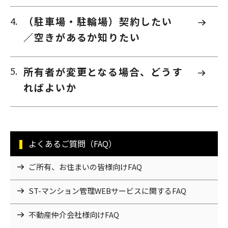
（駐車場・駐輪場）契約したい
／空きがあるか知りたい
所有者が変更となる場合、どうす
ればよいか
よくあるご質問（FAQ）
ご所有、お住まいの皆様向けFAQ
ST-マンション管理WEBサービスに関するFAQ
不動産仲介会社様向けFAQ