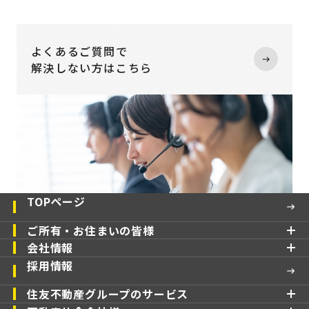
よくあるご質問で
解決しない方はこちら
TOPページ
ご所有・お住まいの皆様
会社情報
採用情報
住友不動産グループのサービス