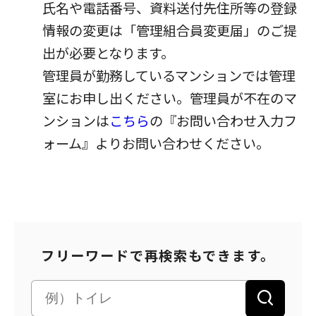
氏名や電話番号、資料送付先住所等の登録
情報の変更は「管理組合員変更届」のご提
出が必要となります。
管理員が勤務しているマンションでは管理
室にお申し出ください。管理員が不在のマ
ンションは
こちら
の『お問い合わせ入力フ
ォーム』よりお問い合わせください。
フリーワードで再検索もできます。