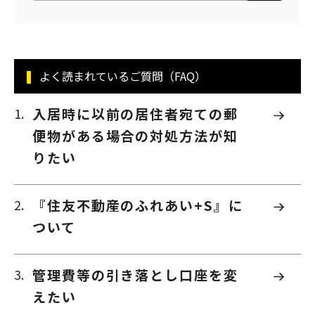
よく読まれているご質問（FAQ）
入居時に以前の居住者宛ての郵
便物がある場合の対処方法が知
りたい
『住友不動産のふれあい+S』に
ついて
管理費等の引き落とし口座を変
えたい