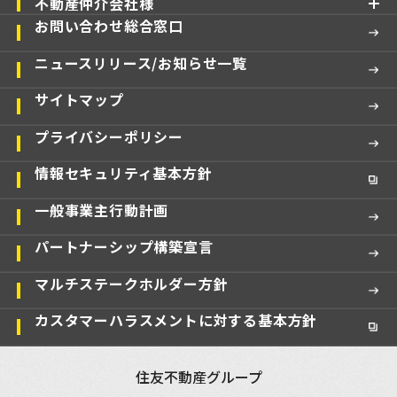
不動産仲介会社様
お問い合わせ総合窓口
ニュースリリース/お知らせ一覧
サイトマップ
プライバシーポリシー
情報セキュリティ基本方針
一般事業主行動計画
パートナーシップ構築宣言
マルチステークホルダー方針
カスタマーハラスメントに対する基本方針
住友不動産グループ