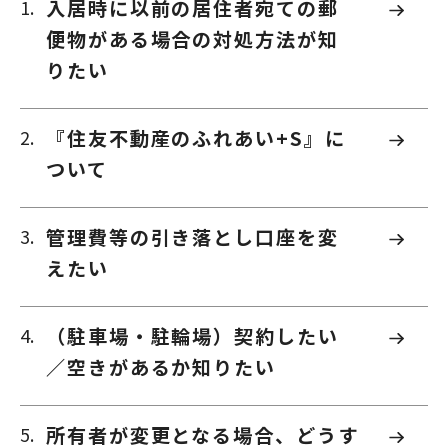
入居時に以前の居住者宛ての郵
便物がある場合の対処方法が知
りたい
『住友不動産のふれあい+S』に
ついて
管理費等の引き落とし口座を変
えたい
（駐車場・駐輪場）契約したい
／空きがあるか知りたい
所有者が変更となる場合、どうす