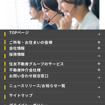
TOPページ
ご所有・お住まいの皆様
会社情報
採用情報
住友不動産グループのサービス
不動産仲介会社様
お問い合わせ総合窓口
ニュースリリース/お知らせ一覧
サイトマップ
プライバシーポリシー