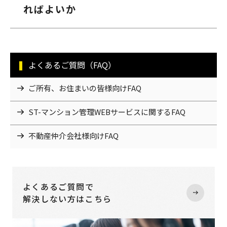
ればよいか
よくあるご質問（FAQ）
ご所有、お住まいの皆様向けFAQ
ST-マンション管理WEBサービスに関するFAQ
不動産仲介会社様向けFAQ
よくあるご質問で
解決しない方はこちら