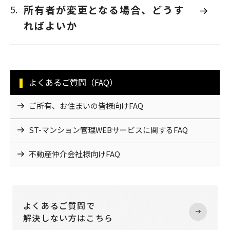
所有者が変更となる場合、どうす
ればよいか
よくあるご質問（FAQ）
ご所有、お住まいの皆様向けFAQ
ST-マンション管理WEBサービスに関するFAQ
不動産仲介会社様向けFAQ
よくあるご質問で
解決しない方はこちら