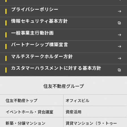
プライバシーポリシー
情報セキュリティ基本方針
一般事業主行動計画
パートナーシップ構築宣言
マルチステークホルダー方針
カスタマーハラスメントに対する基本方針
住友不動産グループ
住友不動産トップ
オフィスビル
イベントホール・貸会議室
資産活用
新築・分譲マンション
賃貸マンション（ラ・トゥー