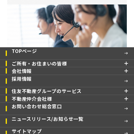
TOPページ
ご所有・お住まいの皆様
会社情報
採用情報
住友不動産グループのサービス
不動産仲介会社様
お問い合わせ総合窓口
ニュースリリース/お知らせ一覧
サイトマップ