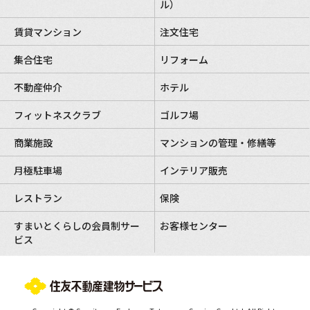
ル）
賃貸マンション
注文住宅
集合住宅
リフォーム
不動産仲介
ホテル
フィットネスクラブ
ゴルフ場
商業施設
マンションの管理・修繕等
月極駐車場
インテリア販売
レストラン
保険
すまいとくらしの会員制サー
お客様センター
ビス