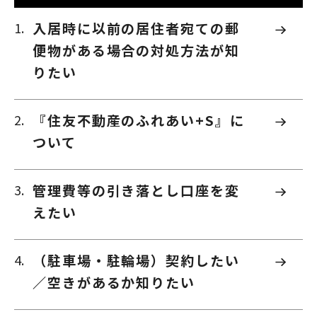
入居時に以前の居住者宛ての郵
便物がある場合の対処方法が知
りたい
『住友不動産のふれあい+S』に
ついて
管理費等の引き落とし口座を変
えたい
（駐車場・駐輪場）契約したい
／空きがあるか知りたい