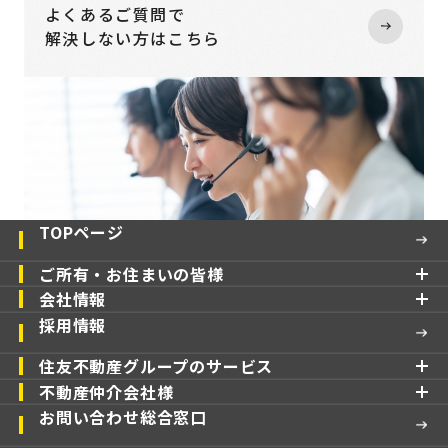
よくあるご質問で
解決しない方はこちら
TOPページ
ご所有・お住まいの皆様
会社情報
採用情報
住友不動産グループのサービス
不動産仲介会社様
お問い合わせ総合窓口