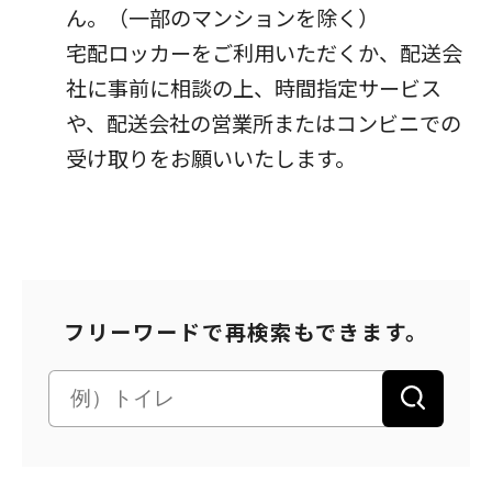
ん。（一部のマンションを除く）
パートナーシップ構築宣言
マルチステークホルダー方針
宅配ロッカーをご利用いただくか、配送会
カスタマーハラスメントに対する基本方針
社に事前に相談の上、時間指定サービス
や、配送会社の営業所またはコンビニでの
受け取りをお願いいたします。
フリーワードで再検索もできます。