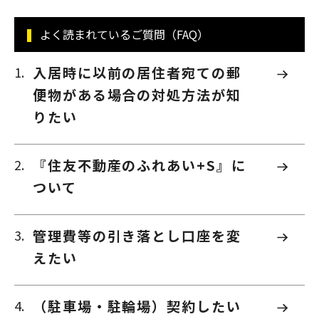
よく読まれているご質問（FAQ）
入居時に以前の居住者宛ての郵
便物がある場合の対処方法が知
りたい
『住友不動産のふれあい+S』に
ついて
管理費等の引き落とし口座を変
えたい
（駐車場・駐輪場）契約したい