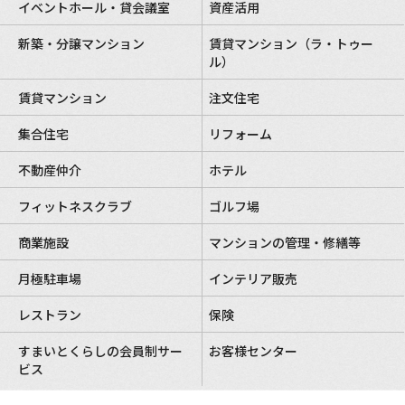
イベントホール・貸会議室
資産活用
新築・分譲マンション
賃貸マンション（ラ・トゥー
ル）
賃貸マンション
注文住宅
集合住宅
リフォーム
不動産仲介
ホテル
フィットネスクラブ
ゴルフ場
商業施設
マンションの管理・修繕等
月極駐車場
インテリア販売
レストラン
保険
すまいとくらしの会員制サー
お客様センター
ビス