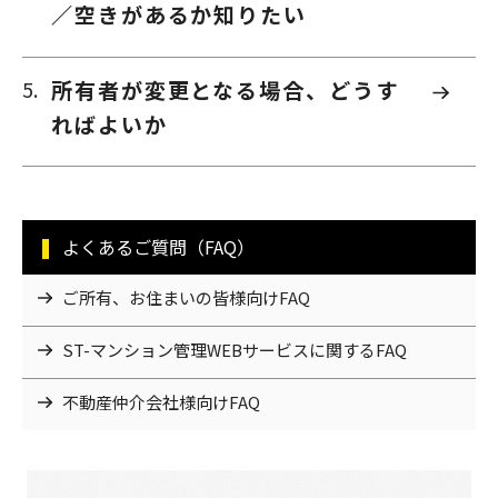
／空きがあるか知りたい
所有者が変更となる場合、どうす
ればよいか
よくあるご質問（FAQ）
ご所有、お住まいの皆様向けFAQ
ST-マンション管理WEBサービスに関するFAQ
不動産仲介会社様向けFAQ