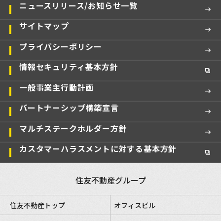
ニュースリリース/お知らせ一覧
サイトマップ
プライバシーポリシー
情報セキュリティ基本方針
一般事業主行動計画
パートナーシップ構築宣言
マルチステークホルダー方針
カスタマーハラスメントに対する基本方針
住友不動産グループ
住友不動産トップ
オフィスビル