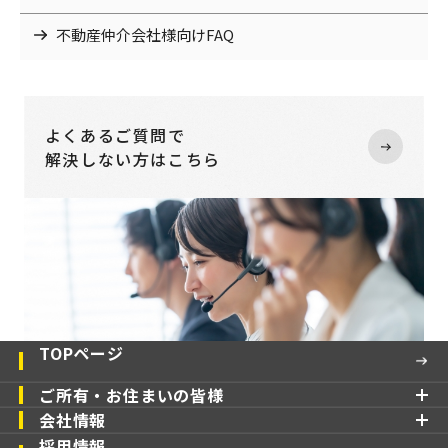
不動産仲介会社様向けFAQ
よくあるご質問で
解決しない方はこちら
TOPページ
ご所有・お住まいの皆様
会社情報
採用情報