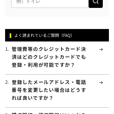
よく読まれているご質問（FAQ）
管理費等のクレジットカード決
済はどのクレジットカードでも
登録・利用が可能ですか？
登録したメールアドレス・電話
番号を変更したい場合はどうす
れば良いですか？