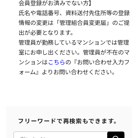
会員登録がお済みでない方】
氏名や電話番号、資料送付先住所等の登録
情報の変更は「管理組合員変更届」のご提
出が必要となります。
管理員が勤務しているマンションでは管理
室にお申し出ください。管理員が不在のマ
ンションは
こちら
の『お問い合わせ入力フ
ォーム』よりお問い合わせください。
フリーワードで再検索もできます。