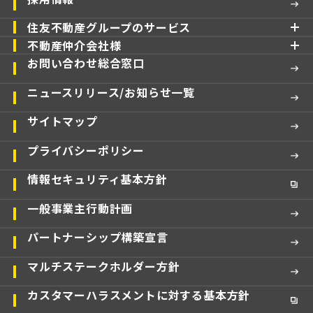
住友不動産グループのサービス
不動産仲介会社様
お問い合わせ総合窓口
ニュースリリース/お知らせ一覧
サイトマップ
プライバシーポリシー
情報セキュリティ基本方針
一般事業主行動計画
パートナーシップ構築宣言
マルチステークホルダー方針
カスタマーハラスメントに対する基本方針