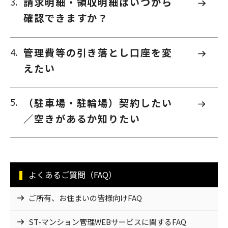
請求明細・領収明細はいつから
確認できますか？
管理費等の引き落とし口座を変
えたい
（駐車場・駐輪場）契約したい
／空きがあるか知りたい
よくあるご質問（FAQ）
ご所有、お住まいの皆様向けFAQ
ST-マンション管理WEBサービスに関するFAQ