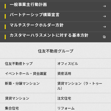
一般事業主行動計画
パートナーシップ構築宣言
マルチステークホルダー方針
カスタマーハラスメントに対する基本方針
住友不動産グループ
住友不動産トップ
オフィスビル
イベントホール・貸会議室
資産活用
新築・分譲マンション
賃貸マンション（ラ・トゥー
ル）
賃貸マンション
注文住宅
集合住宅
リフォーム