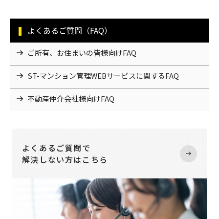
よくあるご質問（FAQ）
ご所有、お住まいの皆様向けFAQ
ST-マンション管理WEBサービスに関するFAQ
不動産仲介会社様向けFAQ
よくあるご質問で
解決しない方はこちら