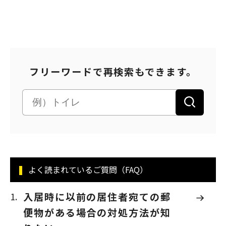
パートナーシップ構築宣言
マルチステークホルダー方針
カスタマーハラスメントに対する基本方針
フリーワードで再検索もできます。
よく読まれているご質問（FAQ）
入居時に以前の居住者宛ての郵
便物がある場合の対処方法が知