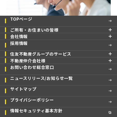
TOPページ
ご所有・お住まいの皆様
会社情報
採用情報
住友不動産グループのサービス
不動産仲介会社様
お問い合わせ総合窓口
ニュースリリース/お知らせ一覧
サイトマップ
プライバシーポリシー
情報セキュリティ基本方針