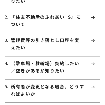
りたい
『住友不動産のふれあい+S』に
ついて
管理費等の引き落とし口座を変
えたい
（駐車場・駐輪場）契約したい
／空きがあるか知りたい
所有者が変更となる場合、どうす
ればよいか