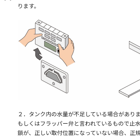
ります。
２．タンク内の水量が不足している場合があり
もしくはフラッパー弁と言われているもので止
鎖が、正しい取付位置になっていない場合、正