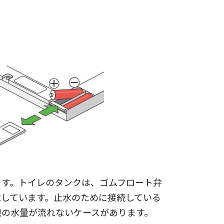
ます。トイレのタンクは、ゴムフロート弁
水しています。止水のために接続している
規の水量が流れないケースがあります。