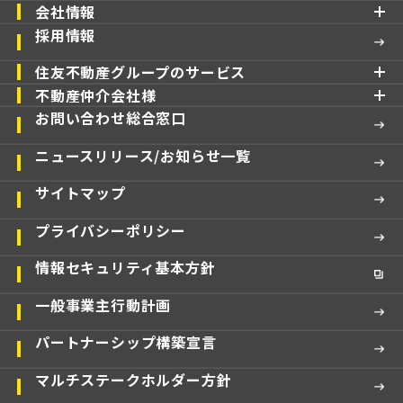
会社情報
採用情報
住友不動産グループのサービス
不動産仲介会社様
お問い合わせ総合窓口
ニュースリリース/お知らせ一覧
サイトマップ
プライバシーポリシー
情報セキュリティ基本方針
一般事業主行動計画
パートナーシップ構築宣言
マルチステークホルダー方針