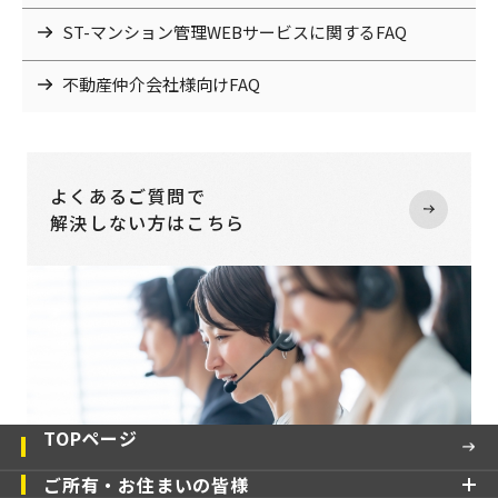
ST-マンション管理WEBサービスに関するFAQ
不動産仲介会社様向けFAQ
よくあるご質問で
解決しない方はこちら
TOPページ
ご所有・お住まいの皆様