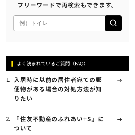
フリーワードで再検索もできます。
よく読まれているご質問（FAQ）
入居時に以前の居住者宛ての郵
便物がある場合の対処方法が知
りたい
『住友不動産のふれあい+S』に
ついて