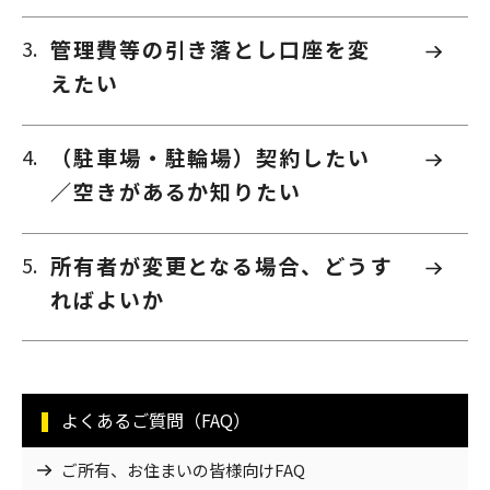
管理費等の引き落とし口座を変
えたい
（駐車場・駐輪場）契約したい
／空きがあるか知りたい
所有者が変更となる場合、どうす
ればよいか
よくあるご質問（FAQ）
ご所有、お住まいの皆様向けFAQ