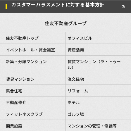
カスタマーハラスメントに対する基本方針
住友不動産グループ
住友不動産トップ
オフィスビル
イベントホール・貸会議室
資産活用
新築・分譲マンション
賃貸マンション（ラ・トゥー
ル）
賃貸マンション
注文住宅
集合住宅
リフォーム
不動産仲介
ホテル
フィットネスクラブ
ゴルフ場
商業施設
マンションの管理・修繕等