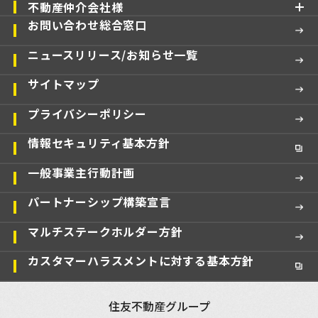
不動産仲介会社様
お問い合わせ総合窓口
ニュースリリース/お知らせ一覧
サイトマップ
プライバシーポリシー
情報セキュリティ基本方針
一般事業主行動計画
パートナーシップ構築宣言
マルチステークホルダー方針
カスタマーハラスメントに対する基本方針
住友不動産グループ