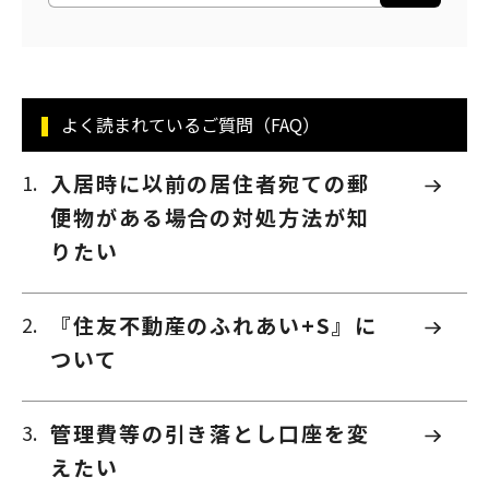
よく読まれているご質問（FAQ）
入居時に以前の居住者宛ての郵
便物がある場合の対処方法が知
りたい
『住友不動産のふれあい+S』に
ついて
管理費等の引き落とし口座を変
えたい