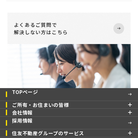
よくあるご質問で
解決しない方はこちら
TOPページ
ご所有・お住まいの皆様
会社情報
採用情報
住友不動産グループのサービス