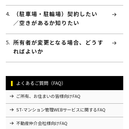
（駐車場・駐輪場）契約したい
／空きがあるか知りたい
所有者が変更となる場合、どうす
ればよいか
よくあるご質問（FAQ）
ご所有、お住まいの皆様向けFAQ
ST-マンション管理WEBサービスに関するFAQ
不動産仲介会社様向けFAQ