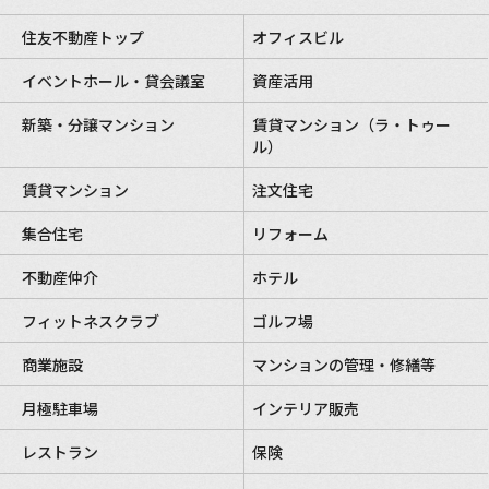
住友不動産トップ
オフィスビル
イベントホール・貸会議室
資産活用
新築・分譲マンション
賃貸マンション（ラ・トゥー
ル）
賃貸マンション
注文住宅
集合住宅
リフォーム
不動産仲介
ホテル
フィットネスクラブ
ゴルフ場
商業施設
マンションの管理・修繕等
月極駐車場
インテリア販売
レストラン
保険