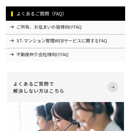
よくあるご質問（FAQ）
ご所有、お住まいの皆様向けFAQ
ST-マンション管理WEBサービスに関するFAQ
不動産仲介会社様向けFAQ
よくあるご質問で
解決しない方はこちら