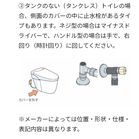
②タンクのない（タンクレス）トイレの場
合、側面のカバーの中に止水栓があるタイ
プもあります。ネジ型の場合はマイナスド
ライバーで、ハンドル型の場合は手で、右
回り（時計回り）に回してください。
※メーカーによっては位置・形状・仕様・
表記内容は異なります。