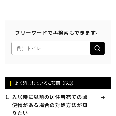
フリーワードで再検索もできます。
よく読まれているご質問（FAQ）
入居時に以前の居住者宛ての郵
便物がある場合の対処方法が知
りたい