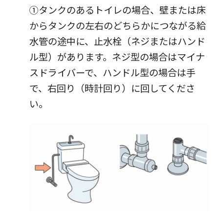
①タンクのあるトイレの場合、壁または床
からタンクの左右のどちらかにつながる給
水管の途中に、止水栓（ネジまたはハンド
ル型）があります。ネジ型の場合はマイナ
スドライバーで、ハンドル型の場合は手
で、右回り（時計回り）に回してくださ
い。