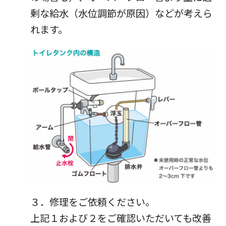
剰な給水（水位調節が原因）などが考えら
れます。
３．修理をご依頼ください。
上記１および２をご確認いただいても改善