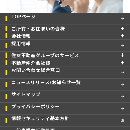
TOPページ
ご所有・お住まいの皆様
会社情報
採用情報
住友不動産グループのサービス
不動産仲介会社様
お問い合わせ総合窓口
ニュースリリース/お知らせ一覧
サイトマップ
プライバシーポリシー
情報セキュリティ基本方針