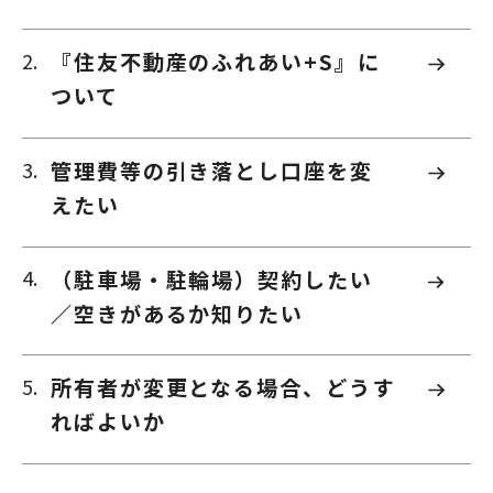
『住友不動産のふれあい+S』に
ついて
管理費等の引き落とし口座を変
えたい
（駐車場・駐輪場）契約したい
／空きがあるか知りたい
所有者が変更となる場合、どうす
ればよいか