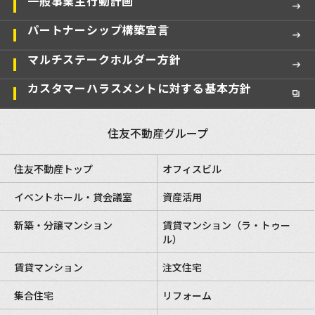
一般事業主行動計画
パートナーシップ構築宣言
マルチステークホルダー方針
カスタマーハラスメントに対する基本方針
住友不動産グループ
住友不動産トップ
オフィスビル
イベントホール・貸会議室
資産活用
新築・分譲マンション
賃貸マンション（ラ・トゥー
ル）
賃貸マンション
注文住宅
集合住宅
リフォーム