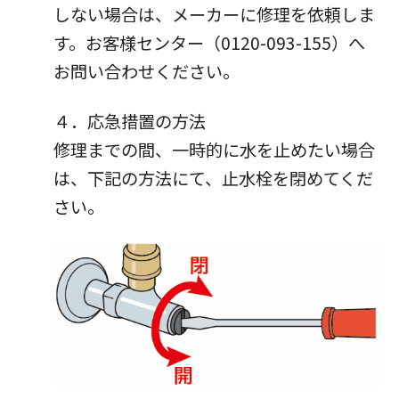
しない場合は、メーカーに修理を依頼しま
す。お客様センター（0120-093-155）へ
お問い合わせください。
４．応急措置の方法
修理までの間、一時的に水を止めたい場合
は、下記の方法にて、止水栓を閉めてくだ
さい。