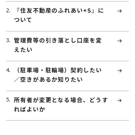
『住友不動産のふれあい+S』に
ついて
管理費等の引き落とし口座を変
えたい
（駐車場・駐輪場）契約したい
／空きがあるか知りたい
所有者が変更となる場合、どうす
ればよいか