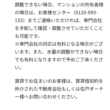
調整できない場合、マンションの所有者様
パートナーシップ構築宣言
マルチステークホルダー方針
の場合は、お客様センター（0120-093-
カスタマーハラスメントに対する基本方針
155）までご連絡いただければ、専門会社
を手配して確認・調整させていただくこと
も可能です。
※専門会社の対応は有料となる場合がござ
います。また、水量の調整ができない場合
でも有料となりますので予めご了承くださ
い。
賃貸でお住まいのお客様は、賃貸借契約を
仲介された不動産会社もしくは住戸オーナ
ー様へお問い合わせください。