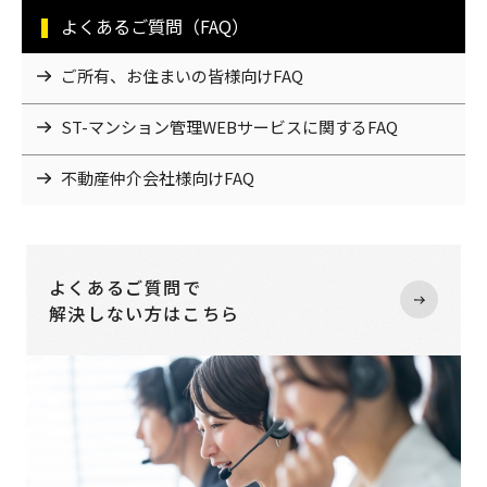
よくあるご質問（FAQ）
ご所有、お住まいの皆様向けFAQ
ST-マンション管理WEBサービスに関するFAQ
不動産仲介会社様向けFAQ
よくあるご質問で
解決しない方はこちら