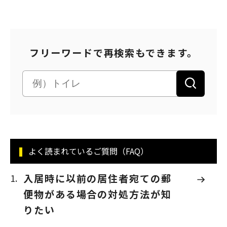
フリーワードで再検索もできます。
よく読まれているご質問（FAQ）
入居時に以前の居住者宛ての郵
便物がある場合の対処方法が知
りたい