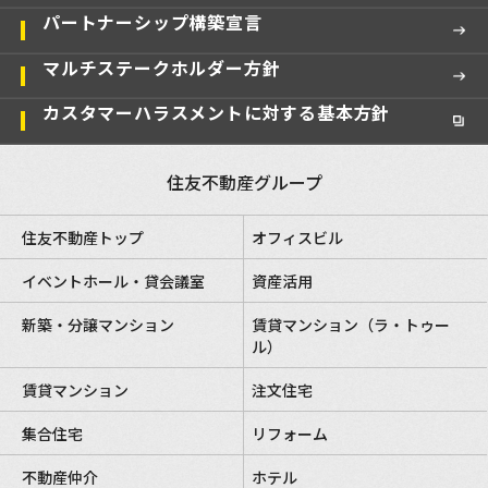
パートナーシップ構築宣言
マルチステークホルダー方針
カスタマーハラスメントに対する基本方針
住友不動産グループ
住友不動産トップ
オフィスビル
イベントホール・貸会議室
資産活用
新築・分譲マンション
賃貸マンション（ラ・トゥー
ル）
賃貸マンション
注文住宅
集合住宅
リフォーム
不動産仲介
ホテル