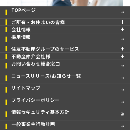
TOPページ
ご所有・お住まいの皆様
会社情報
採用情報
住友不動産グループのサービス
不動産仲介会社様
お問い合わせ総合窓口
ニュースリリース/お知らせ一覧
サイトマップ
プライバシーポリシー
情報セキュリティ基本方針
一般事業主行動計画