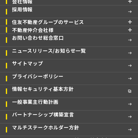
会社情報
採用情報
住友不動産グループのサービス
不動産仲介会社様
お問い合わせ総合窓口
ニュースリリース/お知らせ一覧
サイトマップ
プライバシーポリシー
情報セキュリティ基本方針
一般事業主行動計画
パートナーシップ構築宣言
マルチステークホルダー方針