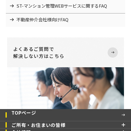
ST-マンション管理WEBサービスに関するFAQ
不動産仲介会社様向けFAQ
よくあるご質問で
解決しない方はこちら
TOPページ
ご所有・お住まいの皆様