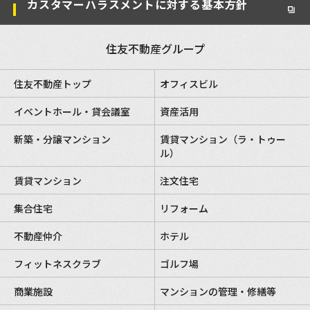
カスタマーハラスメントに対する基本方針
住友不動産グループ
住友不動産トップ
オフィスビル
イベントホール・貸会議室
資産活用
新築・分譲マンション
賃貸マンション（ラ・トゥー
ル）
賃貸マンション
注文住宅
集合住宅
リフォーム
不動産仲介
ホテル
フィットネスクラブ
ゴルフ場
商業施設
マンションの管理・修繕等