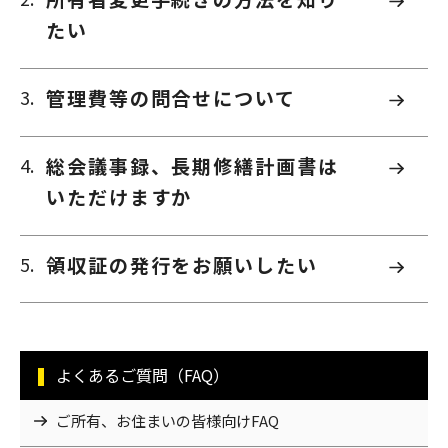
たい
管理費等の問合せについて
総会議事録、長期修繕計画書は
いただけますか
領収証の発行をお願いしたい
よくあるご質問（FAQ）
ご所有、お住まいの皆様向けFAQ